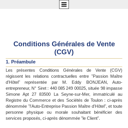
Conditions Générales de Vente
(CGV)
1. Préambule
Les présentes Conditions Générales de Vente (CGV)
régissent les relations contractuelles entre "Passion Maître
d'Hôtel" représentée par M. Eddy BONJEAN, Auto-
entrepreneur, N° Siret : 440 085 249 00025, située 98 impasse
Simone Apt 27 83500 La Seyne-sur-Mer, immatriculé au
Registre du Commerce et des Sociétés de Toulon : ci-après
dénommée "l'Auto-Entreprise Passion Maître d'Hôtel", et toute
personne physique ou morale souhaitant bénéficier des
services proposés, ci-après dénommée "le Client".