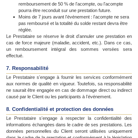
remboursement de 50 % de l'acompte, ou l'acompte
pourra être reconduit sur une prestation future.
Moins de 7 jours avant l'événement : l'acompte ne sera
pas remboursé et la totalité du solde restant devra être
réglée.
Le Prestataire se réserve le droit d'annuler une prestation en
cas de force majeure (maladie, accident, etc.). Dans ce cas,
un remboursement intégral des sommes versées sera
effectué.
7. Responsabilité
Le Prestataire s'engage à fournir les services conformément
aux normes de qualité en vigueur. Toutefois, sa responsabilité
ne saurait être engagée en cas de dommage direct ou indirect
causé par le Client ou les participants à l'événement.
8. Confidentialité et protection des données
Le Prestataire s'engage à respecter la confidentialité des
informations échangées dans le cadre de ses prestations. Les
données personnelles du Client seront utilisées uniquement
dans le cadre de la prestation et conformément à la législation