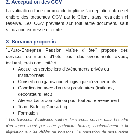
2. Acceptation des CGV
La validation d'une commande implique l'acceptation pleine et
entière des présentes CGV par le Client, sans restriction ni
réserve. Les CGV prévalent sur tout autre document, sauf
stipulation expresse et écrite.
3. Services proposés
"L'Auto-Entreprise Passion Maître d'Hôtel" propose des
services de maître d'hôtel pour des événements divers,
incluant, mais non limité à :
Accueil et service lors d'événements privés ou
institutionnels
Conseil en organisation et logistique d'événements
Coordination avec d'autres prestataires (traiteurs,
décorateurs, etc.)
Ateliers bar à domicile ou pour tout autre événement
Team Building Consulting
Formation
* Les boissons alcoolisées sont exclusivement servies dans le cadre
d'un repas fourni par notre partenaire traiteur, conformément à la
législation sur les débits de boissons. La prestation de restauration