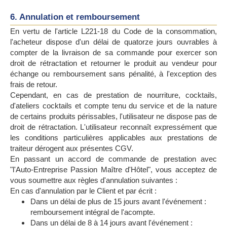
6. Annulation et remboursement
En vertu de l'article L221-18 du Code de la consommation,
l'acheteur dispose d'un délai de quatorze jours ouvrables à
compter de la livraison de sa commande pour exercer son
droit de rétractation et retourner le produit au vendeur pour
échange ou remboursement sans pénalité, à l'exception des
frais de retour.
Cependant, en cas de prestation de nourriture, cocktails,
d'ateliers cocktails et compte tenu du service et de la nature
de certains produits périssables, l'utilisateur ne dispose pas de
droit de rétractation. L'utilisateur reconnaît expressément que
les conditions particulières applicables aux prestations de
traiteur dérogent aux présentes CGV.
En passant un accord de commande de prestation avec
"l'Auto-Entreprise Passion Maître d'Hôtel", vous acceptez de
vous soumettre aux règles d'annulation suivantes :
En cas d'annulation par le Client et par écrit :
Dans un délai de plus de 15 jours avant l'événement :
remboursement intégral de l'acompte.
Dans un délai de 8 à 14 jours avant l'événement :