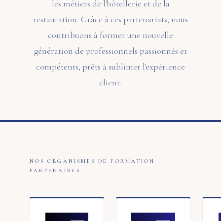
les métiers de l'hôtellerie et de la
restauration. Grâce à ces partenariats, nous
contribuons à former une nouvelle
génération de professionnels passionnés et
compétents, prêts à sublimer l'expérience
client.
NOS ORGANISMES DE FORMATION
PARTENAIRES