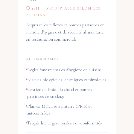
⏱ 14H — MODIFIABLE SELON LES
BESOINS
Acquérir les réflexes et bonnes pratiques en
matière d'hygiène et de sécurité alimentaire
en restauration commerciale.
AU PROGRAMME
Règles fondamentales d'hygiène en cuisine
Risques biologiques, chimiques et physiques
Gestion du froid, du chaud et bonnes
pratiques de stockage
Plan de Maîtrise Sanitaire (PMS) et
autocontrôles
Traçabilité et gestion des non-conformités