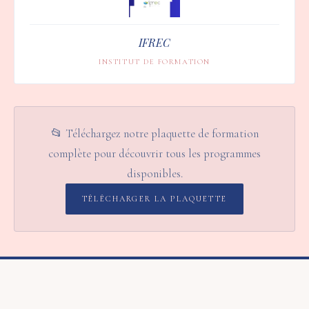
IFREC
INSTITUT DE FORMATION
📂 Téléchargez notre plaquette de formation
complète pour découvrir tous les programmes
disponibles.
TÉLÉCHARGER LA PLAQUETTE