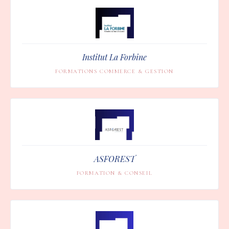
Institut La Forbine
FORMATIONS COMMERCE & GESTION
ASFOREST
FORMATION & CONSEIL