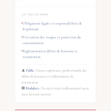
AU PROGRAMME
Obligations légales et responsabilités de
l'exploitant
Prévention des risques et protection du
consommateur
Réglementation débits de boissons et
restauration
👤
Public :
Futurs exploitants, professionnels des
débits de boissons et établissements de
restauration
🏢
Modalités :
En intra (votre établissement) ou en
inter (session ouverte)